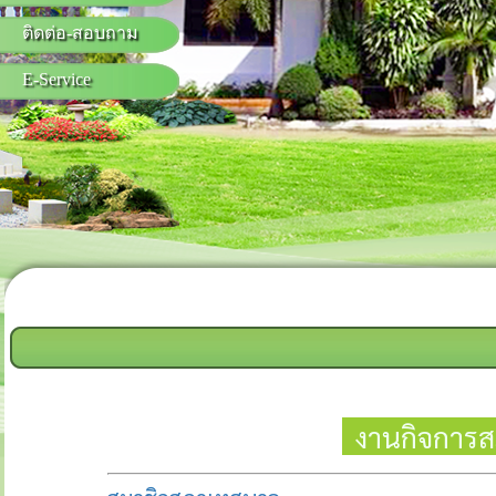
ติดต่อ-สอบถาม
E-Service
งานกิจการ