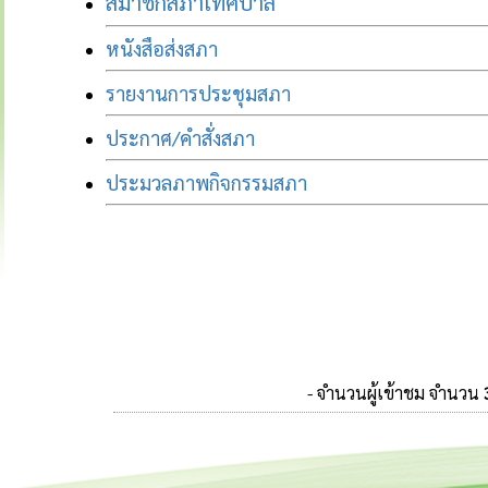
สมาชิกสภาเทศบาล
หนังสือส่งสภา
รายงานการประชุมสภา
ประกาศ/คำสั่งสภา
ประมวลภาพกิจกรรมสภา
- จำนวนผู้เข้าชม จำนวน