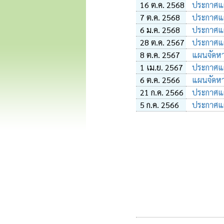
16 ต.ค. 2568
ประกาศแผน
7 ต.ค. 2568
ประกาศแผน
6 ม.ค. 2568
ประกาศแผน
28 ต.ค. 2567
ประกาศแผน
8 ต.ค. 2567
แผนจัดหา
1 เม.ย. 2567
ประกาศแผน
6 ต.ค. 2566
แผนจัดหา
21 ก.ค. 2566
ประกาศแผน
5 ก.ค. 2566
ประกาศแผน