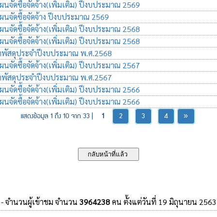
จัดซื้อจัดจ้าง(เพิ่มเติม) ปีงบประมาณ 2569
จัดซื้อจัดจ้าง ปีงบประมาณ 2569
จัดซื้อจัดจ้าง(เพิ่มเติม) ปีงบประมาณ 2568
จัดซื้อจัดจ้าง(เพิ่มเติม) ปีงบประมาณ 2568
พัสดุประจำปีงบประมาณ พ.ศ.2568
จัดซื้อจัดจ้าง(เพิ่มเติม) ปีงบประมาณ 2567
พัสดุประจำปีงบประมาณ พ.ศ.2567
จัดซื้อจัดจ้าง(เพิ่มเติม) ปีงบประมาณ 2566
จัดซื้อจัดจ้าง(เพิ่มเติม) ปีงบประมาณ 2566
แสดงข้อมูล 1 ถึง 10 จาก 33 |
1
2
3
4
»
- จำนวนผู้เข้าชม จำนวน
3964238
คน ตั้งแต่วันที่ 19 มิถุนายน 2563