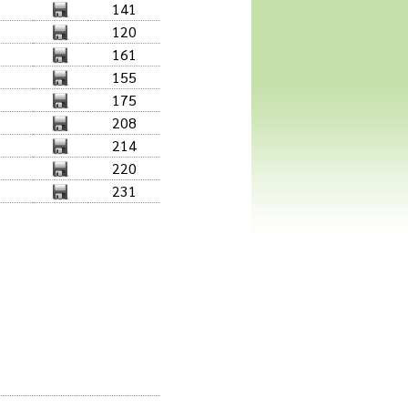
141
120
161
155
175
208
214
220
231