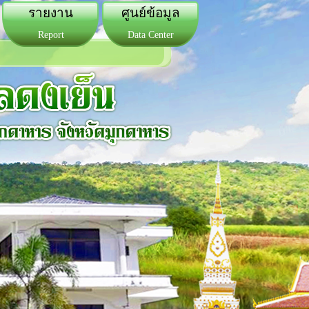
รายงาน
ศูนย์ข้อมูล
Report
Data Center