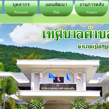
บุคลากร
แผนพัฒนา
งานการคลัง
Personnel
Plan
Finance