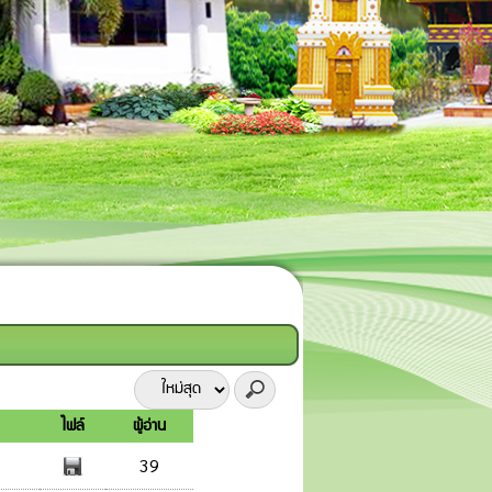
ไฟล์
ผู้อ่าน
39