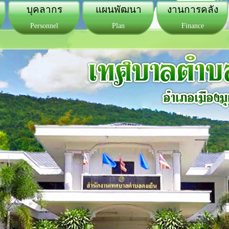
บุคลากร
แผนพัฒนา
งานการคลัง
Personnel
Plan
Finance