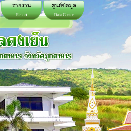
รายงาน
ศูนย์ข้อมูล
Report
Data Center