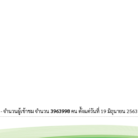
- จำนวนผู้เข้าชม จำนวน
3963998
คน ตั้งแต่วันที่ 19 มิถุนายน 2563